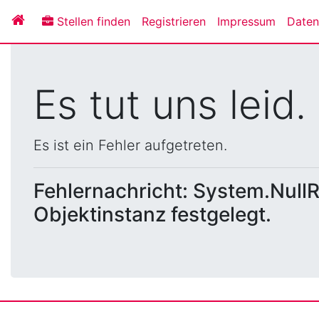
Stellen finden
Registrieren
Impressum
Daten
Es tut uns leid.
Es ist ein Fehler aufgetreten.
Fehlernachricht: System.NullR
Objektinstanz festgelegt.