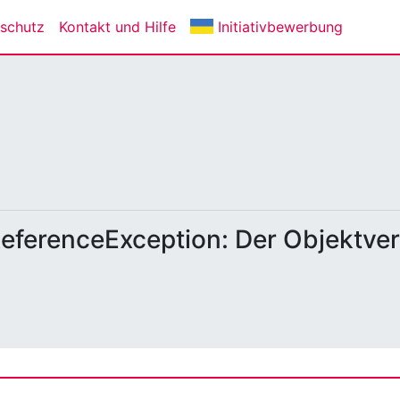
schutz
Kontakt und Hilfe
Initiativbewerbung
eferenceException: Der Objektver