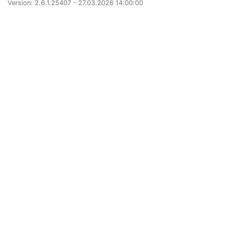
Version: 2.6.1.25407 - 27.03.2026 14:00:00