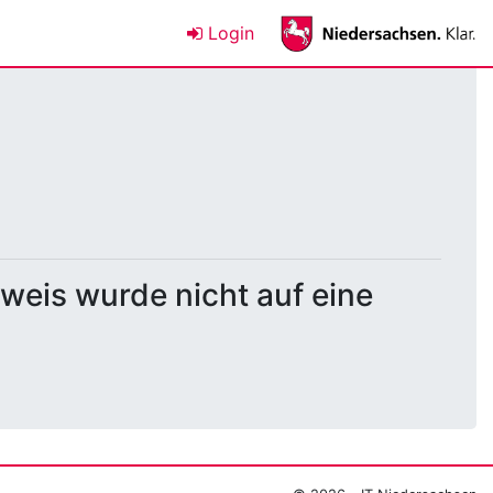
Login
weis wurde nicht auf eine